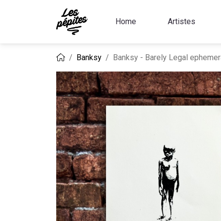
Home
Artistes
Banksy
Banksy - Barely Legal ephemer