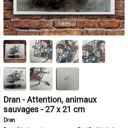
Dran - Attention, animaux
sauvages - 27 x 21 cm
Dran