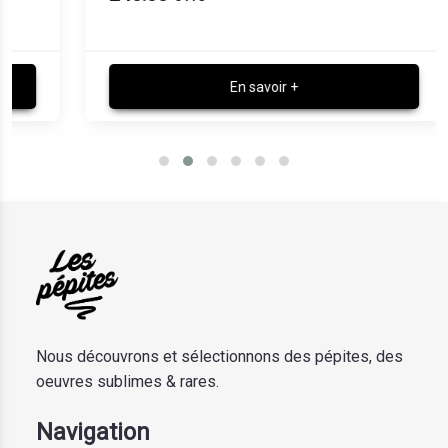
En savoir +
Nous découvrons et sélectionnons des pépites, des
oeuvres sublimes & rares.
Navigation