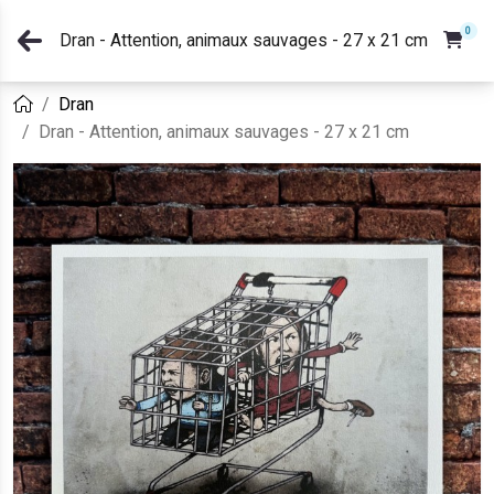
0
Dran - Attention, animaux sauvages - 27 x 21 cm
Dran
Dran - Attention, animaux sauvages - 27 x 21 cm