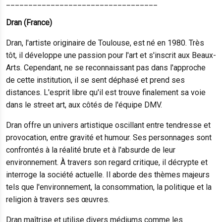
__________________________________
Dran (France)
Dran, l'artiste originaire de Toulouse, est né en 1980. Très
tôt, il développe une passion pour l'art et s'inscrit aux Beaux-
Arts. Cependant, ne se reconnaissant pas dans l'approche
de cette institution, il se sent déphasé et prend ses
distances. L'esprit libre qu'il est trouve finalement sa voie
dans le street art, aux côtés de l'équipe DMV.
Dran offre un univers artistique oscillant entre tendresse et
provocation, entre gravité et humour. Ses personnages sont
confrontés à la réalité brute et à l'absurde de leur
environnement. À travers son regard critique, il décrypte et
interroge la société actuelle. Il aborde des thèmes majeurs
tels que l'environnement, la consommation, la politique et la
religion à travers ses œuvres.
Dran maîtrise et utilise divers médiums comme les