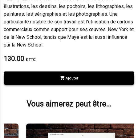
illustrations, les dessins, les pochoirs, les lithographies, les
peintures, les sérigraphies et les photographies. Une
particularité notable de son travail est l'utilisation de cartons
commerciaux comme support pour ses œuvres. New York et
de la New School, tandis que Maye est lui aussi influencé
par la New School.
130.00
€ TTC
Ajouter
Vous aimerez peut être...