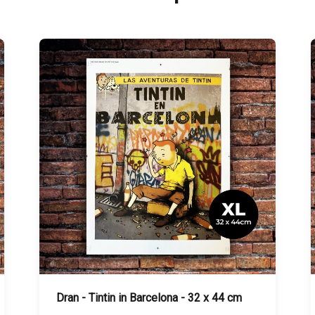
Dran - Tatouage - 20 x 20 cm