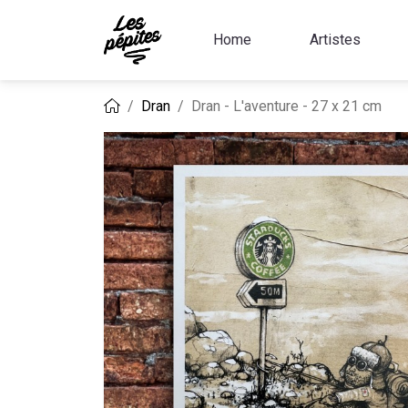
Home
Artistes
Dran
Dran - L'aventure - 27 x 21 cm